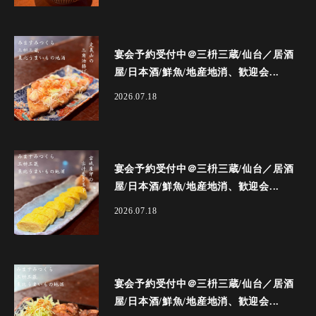
宴会予約受付中＠三枡三蔵/仙台／居酒
屋/日本酒/鮮魚/地産地消、歓迎会...
2026.07.18
宴会予約受付中＠三枡三蔵/仙台／居酒
屋/日本酒/鮮魚/地産地消、歓迎会...
2026.07.18
宴会予約受付中＠三枡三蔵/仙台／居酒
屋/日本酒/鮮魚/地産地消、歓迎会...