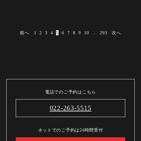
前へ
1
2
3
4
5
6
7
8
9
10
…
293
次へ
電話でのご予約はこちら
022-263-5515
ネットでのご予約は24時間受付