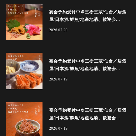
宴会予約受付中＠三枡三蔵/仙台／居酒
屋/日本酒/鮮魚/地産地消、歓迎会...
2026.07.20
宴会予約受付中＠三枡三蔵/仙台／居酒
屋/日本酒/鮮魚/地産地消、歓迎会...
2026.07.19
宴会予約受付中＠三枡三蔵/仙台／居酒
屋/日本酒/鮮魚/地産地消、歓迎会...
2026.07.19