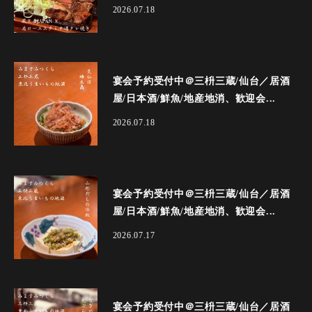
2026.07.18
宴会予約受付中＠三枡三蔵/仙台／居酒
屋/日本酒/鮮魚/地産地消、歓迎会...
2026.07.18
宴会予約受付中＠三枡三蔵/仙台／居酒
屋/日本酒/鮮魚/地産地消、歓迎会...
2026.07.17
宴会予約受付中＠三枡三蔵/仙台／居酒