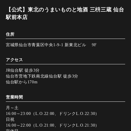
【公式】東北のうまいものと地酒 三枡三蔵 仙台
駅前本店
住所
宮城県仙台市青葉区中央1-9-1 新東北ビル 9F
アクセス
JR仙台駅 徒歩3分
仙台市営地下鉄南北線仙台駅 徒歩3分
仙台駅から170m
営業時間
月～土
16:00～23:00（L.O.22:00、ドリンクL.O.22:30）
日祝
16:00～22:00（L.O.21:00、ドリンクL.O.21:30）
定休日