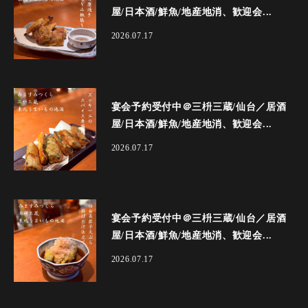
屋/日本酒/鮮魚/地産地消、歓迎会...
2026.07.17
宴会予約受付中＠三枡三蔵/仙台／居酒
屋/日本酒/鮮魚/地産地消、歓迎会...
2026.07.17
宴会予約受付中＠三枡三蔵/仙台／居酒
屋/日本酒/鮮魚/地産地消、歓迎会...
2026.07.17