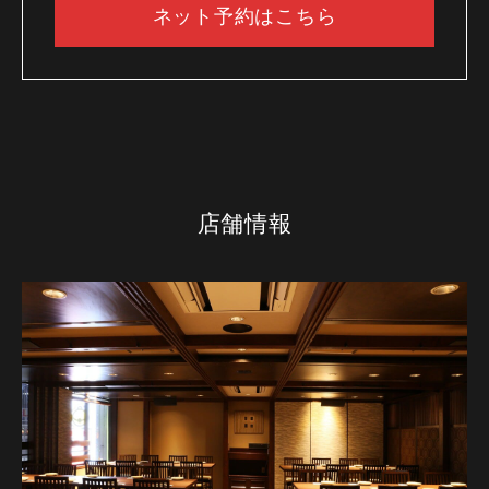
ネット予約はこちら
店舗情報