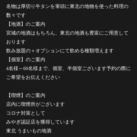
名物は厚切り牛タンを筆頭に東北の地物を使った料理の
数々です
【地酒】のご案内
宮城の地酒はもちろん、東北の地酒も豊富にご用意して
おります
飲み放題の＋オプションにて飲める種類増えます
【個室】のご案内
4名様～60名様まで、個室、半個室ございます予約の際に
ご希望をお伝えください
【喫煙】のご案内
店内に喫煙所がございます
コロナ対策として
みやぎ認証店を獲得しています
東北 うまいもの地酒