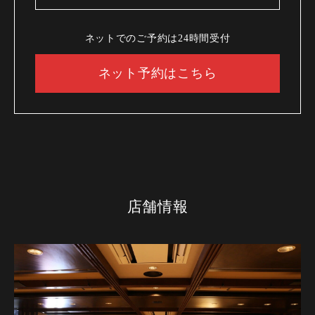
ネットでのご予約は24時間受付
ネット予約はこちら
店舗情報