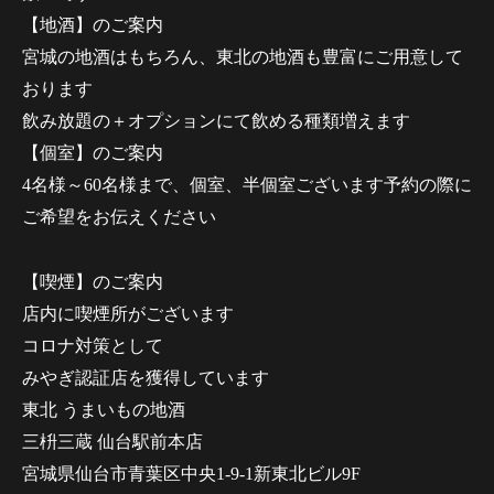
【地酒】のご案内
宮城の地酒はもちろん、東北の地酒も豊富にご用意して
おります
飲み放題の＋オプションにて飲める種類増えます
【個室】のご案内
4名様～60名様まで、個室、半個室ございます予約の際に
ご希望をお伝えください
【喫煙】のご案内
店内に喫煙所がございます
コロナ対策として
みやぎ認証店を獲得しています
東北 うまいもの地酒
三枡三蔵 仙台駅前本店
宮城県仙台市青葉区中央1-9-1新東北ビル9F