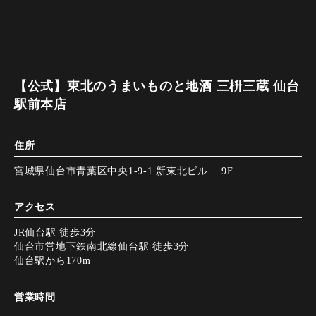
【公式】東北のうまいものと地酒 三枡三蔵 仙台
駅前本店
住所
宮城県仙台市青葉区中央1-9-1 新東北ビル 9F
アクセス
JR仙台駅 徒歩3分
仙台市営地下鉄南北線仙台駅 徒歩3分
仙台駅から170m
営業時間