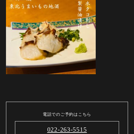
電話でのご予約はこちら
022-263-5515