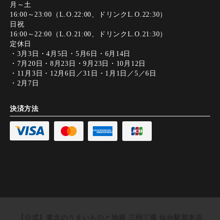
月～土
16:00～23:00（L.O.22:00、ドリンクL.O.22:30）
日祝
16:00～22:00（L.O.21:00、ドリンクL.O.21:30）
定休日
・3月3日・4月5日・5月6日・6月14日
・7月20日・8月23日・9月23日・10月12日
・11月3日・12月6日／31日・1月1日／5／6日
・2月7日
決済方法
【公式】東北のうまいものと地酒 三枡三蔵 仙台駅前本店